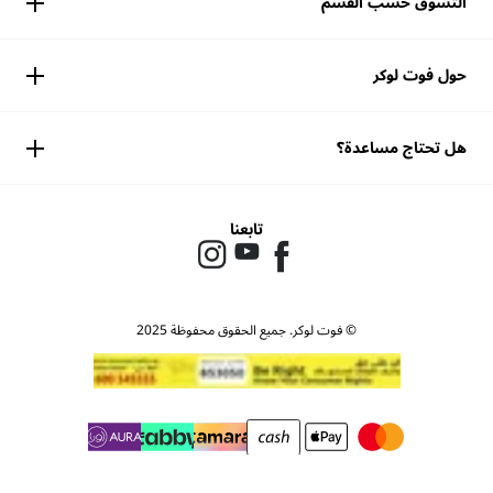
التسوق حسب القسم
حول فوت لوكر
هل تحتاج مساعدة؟
تابعنا
© فوت لوكر. جميع الحقوق محفوظة 2025