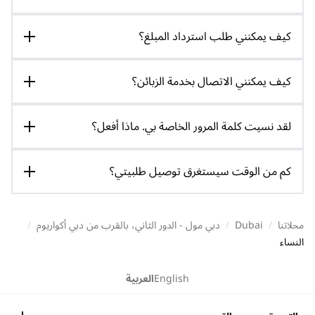
كيف يمكنني طلب استرداد المبلغ؟
كيف يمكنني الاتصال بخدمة الزبائن؟
لقد نسيت كلمة المرور الخاصة بي. ماذا أفعل؟
كم من الوقت سيستغرق توصيل طلبيتي؟
محلاتنا
/
Dubai
/
دبي مول - الدور الثاني، بالقرب من دبي أكواريوم
/
النساء
English
العربية