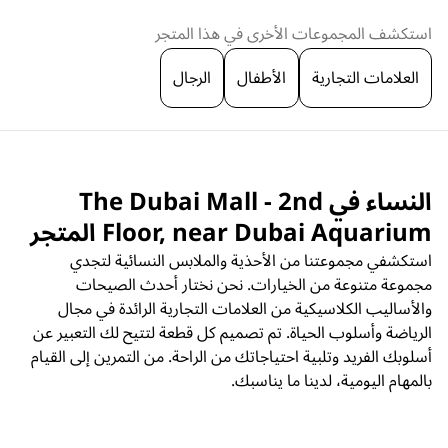
استكشف المجموعات الأخرى في هذا المتجر
العلامات التجارية
الأطفال
الرجال
النساء في The Dubai Mall - 2nd
Floor, near Dubai Aquarium المتجر
استكشفي مجموعتنا من الأحذية والملابس النسائية لتجدي
مجموعة متنوعة من الخيارات. نحن نختار أحدث الصيحات
والأساليب الكلاسيكية من العلامات التجارية الرائدة في مجال
الرياضة وأسلوب الحياة. تم تصميم كل قطعة لتتيح لك التعبير عن
أسلوبك الفريد وتلبية احتياجاتك من الراحة. من التمرين إلى القيام
بالمهام اليومية، لدينا ما يناسبك.