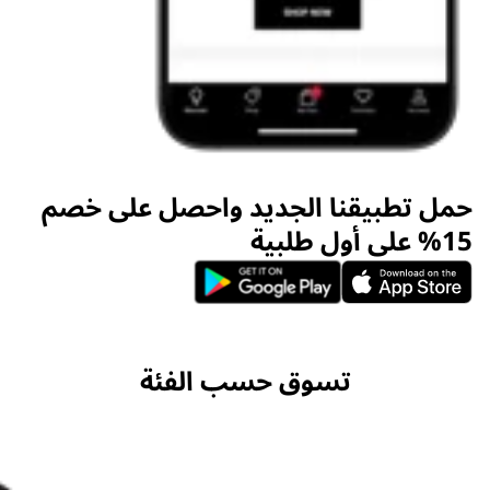
حمل تطبيقنا الجديد واحصل على خصم
15% على أول طلبية
تسوق حسب الفئة