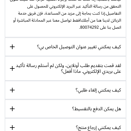
التحقق من رسالة التأكيد عبر البريد الإلكتروني للحصول على
التفاصيل.إذا كنت بحاجة إلى مزيد من المساعدة، فإن فريق خدمة
الزبائن لدينا هنا من أجلك!فقط تواصل معنا عبر المحادثة المباشرة أو
اتصل بنا على 80074292.
كيف يمكنني تغيير عنوان التوصيل الخاص بي؟
لقد قمت بتقديم طلب أونلاين، ولكن لم أستلم رسالة تأكيد
على بريدي الإلكتروني. ماذا أفعل؟
كيف يمكنني إلغاء طلبي؟
هل يمكن الدفع بالتقسيط؟
كيف يمكنني إرجاع منتج؟