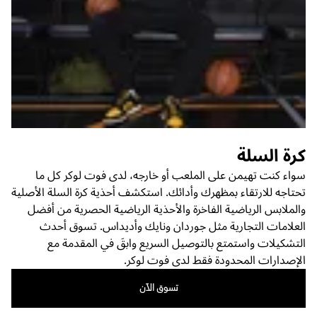
كرة السلة
سواء كنت تهيمن على الملعب أو خارجه، لدى فوت لوكر كل ما
تحتاجه للارتقاء بمظهرك وأدائك. استكشف أحذية كرة السلة الأصلية
والملابس الرياضية الفاخرة والأحذية الرياضية الحصرية من أفضل
العلامات التجارية مثل جوردان ونايك وأديداس. تسوق أحدث
التشكيلات واستمتع بالتوصيل السريع وابقَ في المقدمة مع
الإصدارات المحدودة فقط لدى فوت لوكر.
تسوق الآن