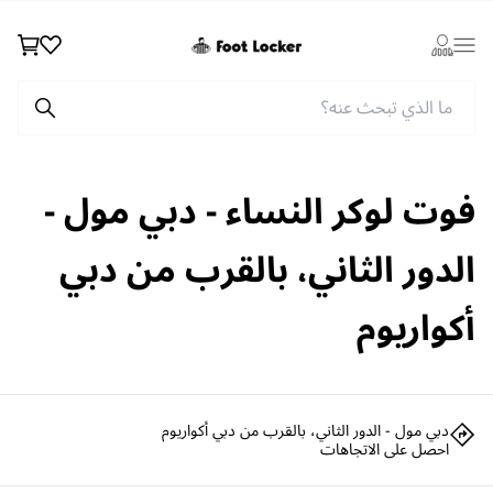
Wishlist
Cart
Login
فوت لوكر النساء - دبي مول -
الدور الثاني، بالقرب من دبي
أكواريوم
دبي مول - الدور الثاني، بالقرب من دبي أكواريوم
احصل على الاتجاهات