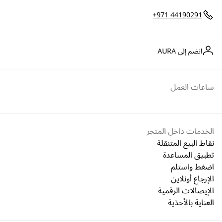
+971 44190291
انضم إلى AURA
ساعات العمل
الخدمات داخل المتجر
نقاط البيع المتنقلة
تطبيق المساعدة
اضغط واستلم
الإرجاع أونلاين
الإيصالات الرقمية
العناية بالأحذية