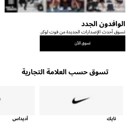
الوافدون الجدد
تسوق أحدث الإصدارات الجديدة من فوت لوكر.
تسوق الآن
تسوق حسب العلامة التجارية
نايك
أديداس