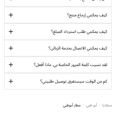
كيف يمكنني إرجاع منتج؟
كيف يمكنني طلب استرداد المبلغ؟
كيف يمكنني الاتصال بخدمة الزبائن؟
لقد نسيت كلمة المرور الخاصة بي. ماذا أفعل؟
كم من الوقت سيستغرق توصيل طلبيتي؟
محلاتنا
/
أبو ظبي
/
مطار أبوظبي