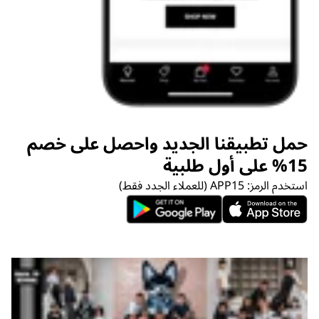
حمل تطبيقنا الجديد واحصل على خصم
15% على أول طلبية
استخدم الرمز: APP15 (للعملاء الجدد فقط)