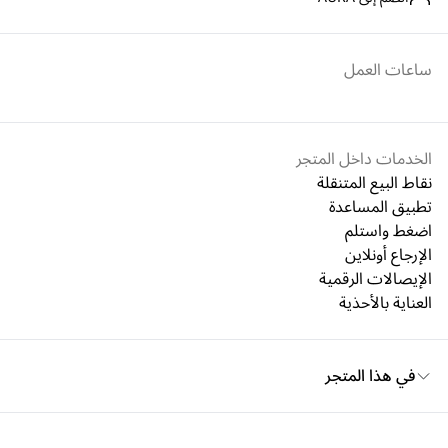
ساعات العمل
الخدمات داخل المتجر
نقاط البيع المتنقلة
تطبيق المساعدة
اضغط واستلم
الإرجاع أونلاين
الإيصالات الرقمية
العناية بالأحذية
في هذا المتجر