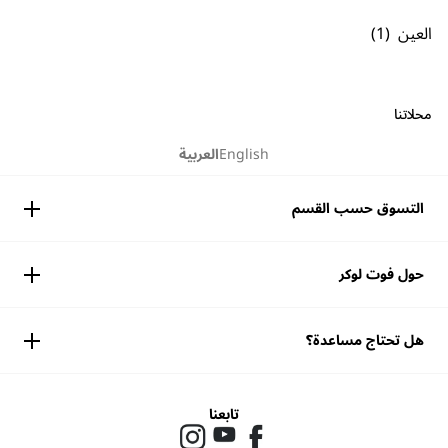
العين
محلاتنا
English
العربية
التسوق حسب القسم
حول فوت لوكر
هل تحتاج مساعدة؟
تابعنا